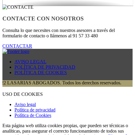
CONTACTE CON NOSOTROS
Consulta lo que necesites con nuestros asesores a través del
formulario de contacto o llámenos al 91 57 33 480
CONTACTAR
AVISO LEGAL
POLÍTICA DE PRIVACIDAD
POLÍTICA DE COOKIES
RIAS ABOGADOS. Todos los derechos reservados.
USO DE COOKIES
Aviso legal
Política de privacidad
Política de Cookies
Esta página web utiliza cookies propias, que pueden ser técnicas o
analíticas, para asegurar el correcto funcionamiento de todos sus