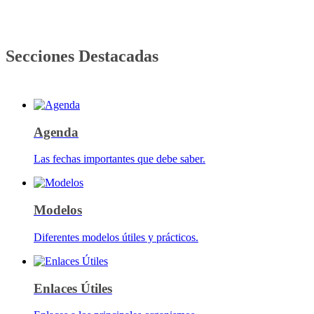
Secciones Destacadas
Agenda
Las fechas importantes que debe saber.
Modelos
Diferentes modelos útiles y prácticos.
Enlaces Útiles