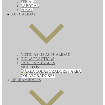
FISCAL
LABORAL
PENAL
ACTUALIDAD
NOTICIAS DE ACTUALIDAD
GUIAS PRACTICAS
TARIFAS Y TABLAS
MODELOS
ÁREA
COLABORADORES
HERRAMIENTAS