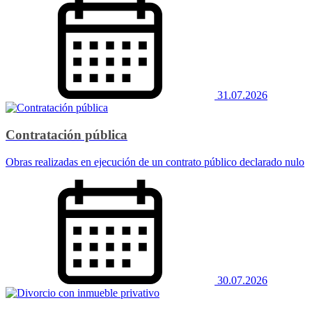
31.07.2026
Contratación pública
Obras realizadas en ejecución de un contrato público declarado nulo
30.07.2026