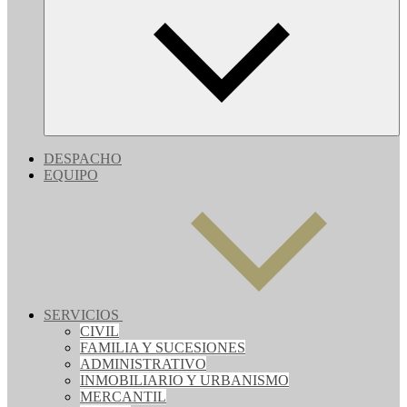
DESPACHO
EQUIPO
SERVICIOS
CIVIL
FAMILIA Y SUCESIONES
ADMINISTRATIVO
INMOBILIARIO Y URBANISMO
MERCANTIL