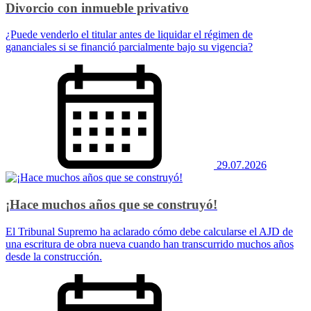
Divorcio con inmueble privativo
¿Puede venderlo el titular antes de liquidar el régimen de
gananciales si se financió parcialmente bajo su vigencia?
29.07.2026
¡Hace muchos años que se construyó!
El Tribunal Supremo ha aclarado cómo debe calcularse el AJD de
una escritura de obra nueva cuando han transcurrido muchos años
desde la construcción.