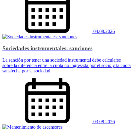
04.08.2026
Sociedades instrumentales: sanciones
La sanción por tener una sociedad instrumental debe calcularse
sobre la diferencia entre la cuota no ingresada por el socio y la cuota
satisfecha por la sociedad.
03.08.2026