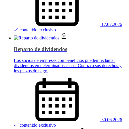
17.07.2026
contenido exclusivo
Reparto de dividendos
Los socios de empresas con beneficios pueden reclamar
dividendos en determinados casos. Conozca sus derechos y
los plazos de pago.
30.06.2026
contenido exclusivo