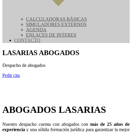
CALCULADORAS BÁSICAS
SIMULADORES EXTERNOS
AGENDA
ENLACES DE INTERES
CONTACTO
LASARIAS ABOGADOS
Despacho de abogados
Pedir cita
ABOGADOS LASARIAS
Nuestro despacho cuenta con abogados con
más de 25 años de
experiencia
y una sólida formación jurídica para garantizar la mejor