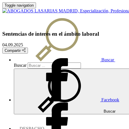
Toggle navigation
Sentencias de interés en el ámbito laboral
04.09.2025
Compartir
Buscar
Buscar
Facebook
Buscar
DESPACHO