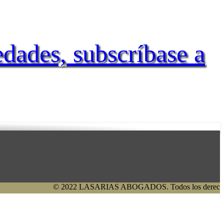
edades, subscríbase a
© 2022 LASARIAS ABOGADOS. Todos los derechos reser