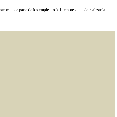
istencia por parte de los empleados), la empresa puede realizar la