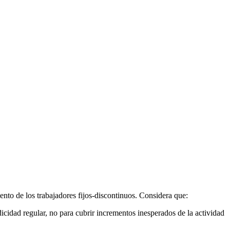
to de los trabajadores fijos-discontinuos. Considera que:
dicidad regular, no para cubrir incrementos inesperados de la actividad