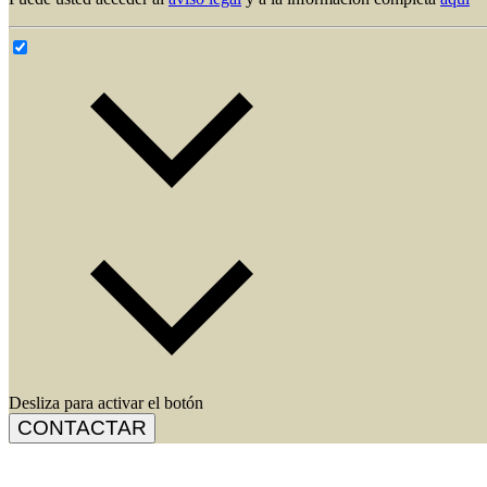
Desliza para activar el botón
CONTACTAR